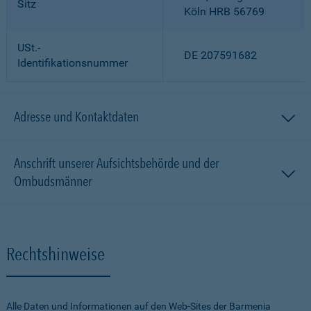
Sitz
Köln HRB 56769
USt.-
DE 207591682
Identifikationsnummer
Adresse und Kontaktdaten
Anschrift unserer Aufsichtsbehörde und der
Ombudsmänner
Rechtshinweise
Alle Daten und Informationen auf den Web-Sites der Barmenia