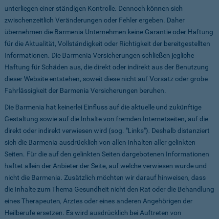
unterliegen einer ständigen Kontrolle. Dennoch können sich
zwischenzeitlich Veränderungen oder Fehler ergeben. Daher
übernehmen die Barmenia Unternehmen keine Garantie oder Haftung
für die Aktualität, Vollständigkeit oder Richtigkeit der bereitgestellten
Informationen. Die Barmenia Versicherungen schließen jegliche
Haftung für Schäden aus, die direkt oder indirekt aus der Benutzung
dieser Website entstehen, soweit diese nicht auf Vorsatz oder grobe
Fahrlässigkeit der Barmenia Versicherungen beruhen.
Die Barmenia hat keinerlei Einfluss auf die aktuelle und zukünftige
Gestaltung sowie auf die Inhalte von fremden Internetseiten, auf die
direkt oder indirekt verwiesen wird (sog. "Links"). Deshalb distanziert
sich die Barmenia ausdrücklich von allen Inhalten aller gelinkten
Seiten. Für die auf den gelinkten Seiten dargebotenen Informationen
haftet allein der Anbieter der Seite, auf welche verwiesen wurde und
nicht die Barmenia. Zusätzlich möchten wir darauf hinweisen, dass
die Inhalte zum Thema Gesundheit nicht den Rat oder die Behandlung
eines Therapeuten, Arztes oder eines anderen Angehörigen der
Heilberufe ersetzen. Es wird ausdrücklich bei Auftreten von