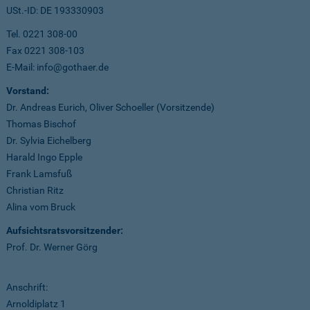
USt.-ID: DE 193330903
Tel. 0221 308-00
Fax 0221 308-103
E-Mail: info@gothaer.de
Vorstand:
Dr. Andreas Eurich, Oliver Schoeller (Vorsitzende)
Thomas Bischof
Dr. Sylvia Eichelberg
Harald Ingo Epple
Frank Lamsfuß
Christian Ritz
Alina vom Bruck
Aufsichtsratsvorsitzender:
Prof. Dr. Werner Görg
Anschrift:
Arnoldiplatz 1