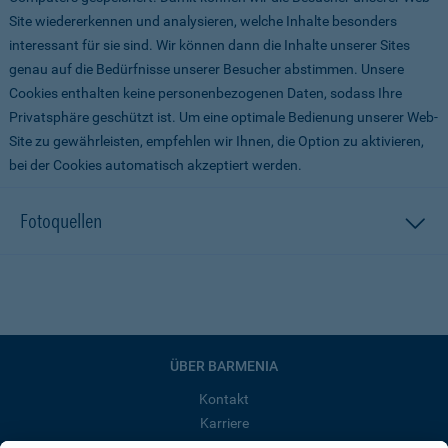
Site wiedererkennen und analysieren, welche Inhalte besonders
interessant für sie sind. Wir können dann die Inhalte unserer Sites
genau auf die Bedürfnisse unserer Besucher abstimmen. Unsere
Cookies enthalten keine personenbezogenen Daten, sodass Ihre
Privatsphäre geschützt ist. Um eine optimale Bedienung unserer Web-
Site zu gewährleisten, empfehlen wir Ihnen, die Option zu aktivieren,
bei der Cookies automatisch akzeptiert werden.
Fotoquellen
ÜBER BARMENIA
Kontakt
Karriere
Presse