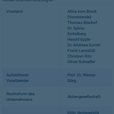
Vorstand
Alina vom Bruck
(Vorsitzende)
Thomas Bischof
Dr. Sylvia
Eichelberg
Harald Epple
Dr. Andreas Eurich
Frank Lamsfuß
Christian Ritz
Oliver Schoeller
Aufsichtsrat-
Prof. Dr. Werner
Vorsitzender
Görg
Rechtsform des
Aktiengesellschaft
Unternehmens
Köln; Amtsgericht