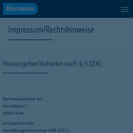
Impressum/Rechtshinweise
Herausgeber/Anbieter nach § 5 DDG:
BarmeniaGothaer AG
Arnoldiplatz 1
50969 Köln
Amtsgericht Köln
Handelsregisternummer HRB 62211