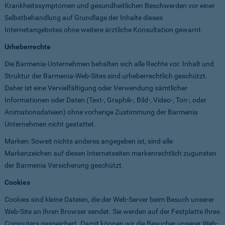
Krankheitssymptomen und gesundheitlichen Beschwerden vor einer
Selbstbehandlung auf Grundlage der Inhalte dieses
Internetangebotes ohne weitere ärztliche Konsultation gewarnt.
Urheberrechte
Die Barmenia-Unternehmen behalten sich alle Rechte vor. Inhalt und
Struktur der Barmenia-Web-Sites sind urheberrechtlich geschützt.
Daher ist eine Vervielfältigung oder Verwendung sämtlicher
Informationen oder Daten (Text-, Graphik-, Bild-, Video-, Ton-, oder
Animationsdateien) ohne vorherige Zustimmung der Barmenia
Unternehmen nicht gestattet.
Marken: Soweit nichts anderes angegeben ist, sind alle
Markenzeichen auf diesen Internetseiten markenrechtlich zugunsten
der Barmenia Versicherung geschützt.
Cookies
Cookies sind kleine Dateien, die der Web-Server beim Besuch unserer
Web-Site an Ihren Browser sendet. Sie werden auf der Festplatte Ihres
Computers gespeichert. Damit können wir die Besucher unserer Web-