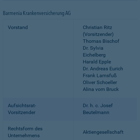
Barmenia Krankenversicherung AG
Vorstand
Christian Ritz
(Vorsitzender)
Thomas Bischof
Dr. Sylvia
Eichelberg
Harald Epple
Dr. Andreas Eurich
Frank Lamsfuß
Oliver Schoeller
Alina vom Bruck
Aufsichtsrat-
Dr. h. c. Josef
Vorsitzender
Beutelmann
Rechtsform des
Aktiengesellschaft
Unternehmens