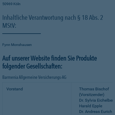
50969 Köln
Inhaltliche Verantwortung nach § 18 Abs. 2
MStV:
Fynn Monshausen
Auf unserer Website finden Sie Produkte
folgender Gesellschaften:
Barmenia Allgemeine Versicherungs-AG
Vorstand
Thomas Bischof
(Vorsitzender)
Dr. Sylvia Eichelber
Harald Epple
Dr. Andreas Eurich